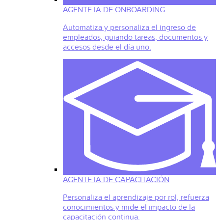
AGENTE IA DE ONBOARDING
Automatiza y personaliza el ingreso de
empleados, guiando tareas, documentos y
accesos desde el día uno.
AGENTE IA DE CAPACITACIÓN
Personaliza el aprendizaje por rol, refuerza
conocimientos y mide el impacto de la
capacitación continua.