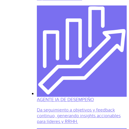
AGENTE IA DE DESEMPEÑO
Da seguimiento a objetivos y feedback
continuo, generando insights accionables
para líderes y RRHH.