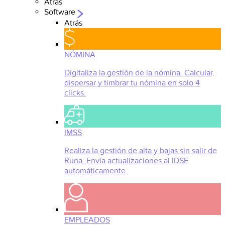
Atrás
Software
Atrás
NÓMINA
Digitaliza la gestión de la nómina. Calcular,
dispersar y timbrar tu nómina en solo 4
clicks.
IMSS
Realiza la gestión de alta y bajas sin salir de
Runa. Envía actualizaciones al IDSE
automáticamente.
EMPLEADOS