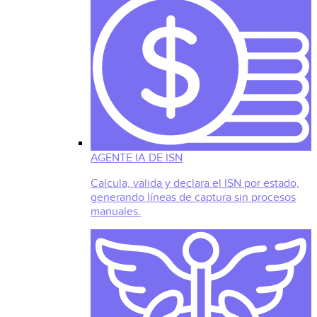
AGENTE IA DE ISN
Calcula, valida y declara el ISN por estado,
generando líneas de captura sin procesos
manuales.