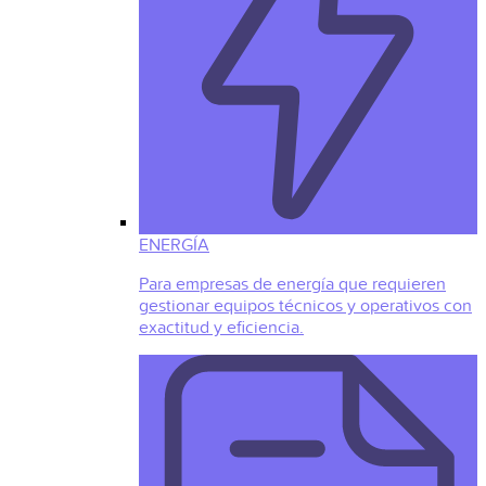
ENERGÍA
Para empresas de energía que requieren
gestionar equipos técnicos y operativos con
exactitud y eficiencia.