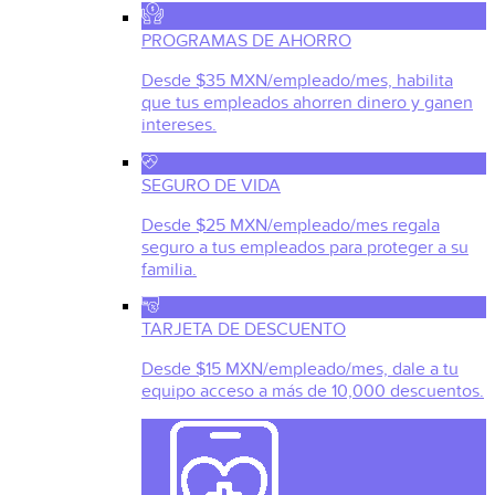
PROGRAMAS DE AHORRO
Desde $35 MXN/empleado/mes, habilita
que tus empleados ahorren dinero y ganen
intereses.
SEGURO DE VIDA
Desde $25 MXN/empleado/mes regala
seguro a tus empleados para proteger a su
familia.
TARJETA DE DESCUENTO
Desde $15 MXN/empleado/mes, dale a tu
equipo acceso a más de 10,000 descuentos.