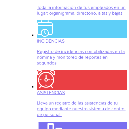
Toda la información de tus empleados en un
lugar: organigrama, directorio, altas y bajas.
INCIDENCIAS
Registro de incidencias contabilizadas en la
nómina y monitoreo de reportes en
segundos.
ASISTENCIAS
Lleva un registro de las asistencias de tu
equipo mediante nuestro sistema de control
de personal.