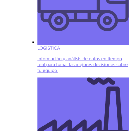
LOGÍSTICA
Información y análisis de datos en tiempo
real para tomar las mejores decisiones sobre
tu equipo.