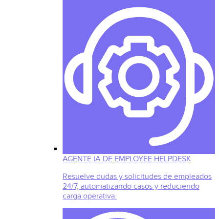
AGENTE IA DE EMPLOYEE HELPDESK
Resuelve dudas y solicitudes de empleados
24/7, automatizando casos y reduciendo
carga operativa.