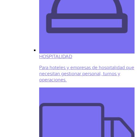
HOSPITALIDAD
Para hoteles y empresas de hospitalidad que
necesitan gestionar personal, turnos y
operaciones.