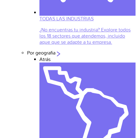
TODAS LAS INDUSTRIAS
¿No encuentras tu industria? Explore todos
los 18 sectores que atendemos, incluido
aque que se adapte a tu empresa.
Por geografia
Atrás