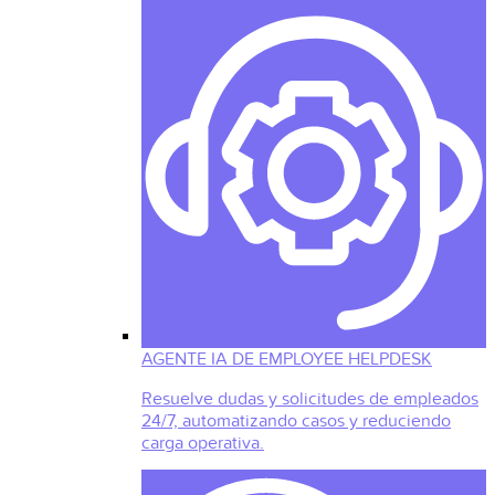
AGENTE IA DE EMPLOYEE HELPDESK
Resuelve dudas y solicitudes de empleados
24/7, automatizando casos y reduciendo
carga operativa.