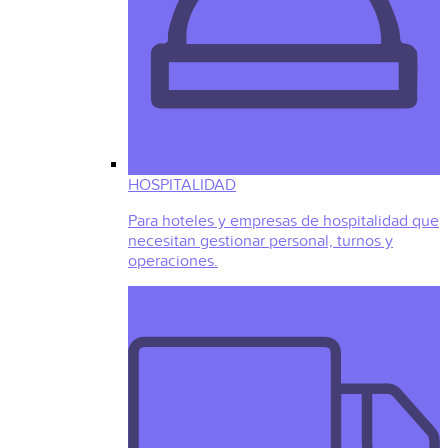
HOSPITALIDAD
Para hoteles y empresas de hospitalidad que
necesitan gestionar personal, turnos y
operaciones.