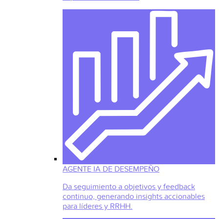
AGENTE IA DE DESEMPEÑO
Da seguimiento a objetivos y feedback
continuo, generando insights accionables
para líderes y RRHH.