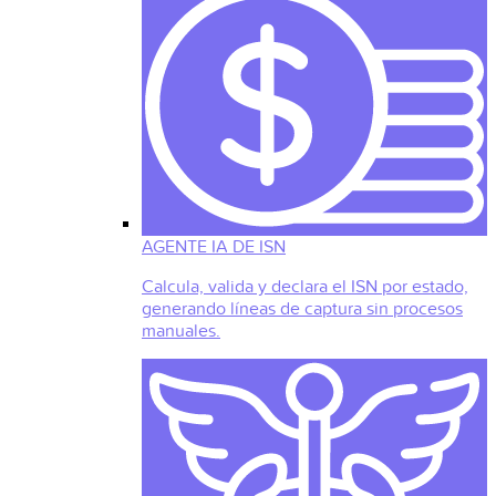
AGENTE IA DE ISN
Calcula, valida y declara el ISN por estado,
generando líneas de captura sin procesos
manuales.