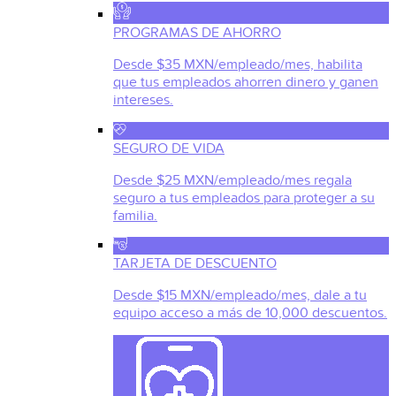
PROGRAMAS DE AHORRO
Desde $35 MXN/empleado/mes, habilita
que tus empleados ahorren dinero y ganen
intereses.
SEGURO DE VIDA
Desde $25 MXN/empleado/mes regala
seguro a tus empleados para proteger a su
familia.
TARJETA DE DESCUENTO
Desde $15 MXN/empleado/mes, dale a tu
equipo acceso a más de 10,000 descuentos.