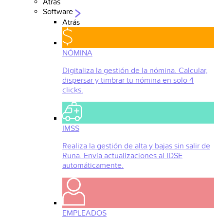
Atrás
Software
Atrás
NÓMINA
Digitaliza la gestión de la nómina. Calcular,
dispersar y timbrar tu nómina en solo 4
clicks.
IMSS
Realiza la gestión de alta y bajas sin salir de
Runa. Envía actualizaciones al IDSE
automáticamente.
EMPLEADOS