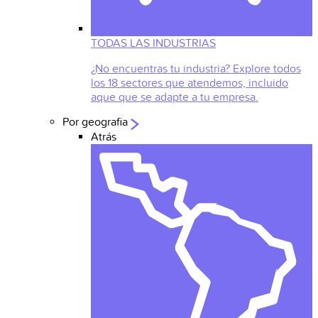
TODAS LAS INDUSTRIAS
¿No encuentras tu industria? Explore todos
los 18 sectores que atendemos, incluido
aque que se adapte a tu empresa.
Por geografia
Atrás