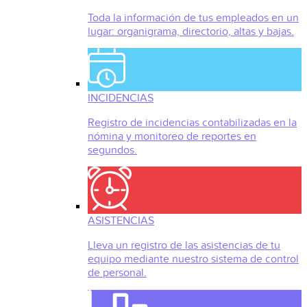
Toda la información de tus empleados en un
lugar: organigrama, directorio, altas y bajas.
INCIDENCIAS
Registro de incidencias contabilizadas en la
nómina y monitoreo de reportes en
segundos.
ASISTENCIAS
Lleva un registro de las asistencias de tu
equipo mediante nuestro sistema de control
de personal.