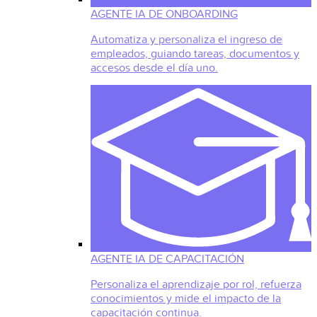
AGENTE IA DE ONBOARDING
Automatiza y personaliza el ingreso de
empleados, guiando tareas, documentos y
accesos desde el día uno.
AGENTE IA DE CAPACITACIÓN
Personaliza el aprendizaje por rol, refuerza
conocimientos y mide el impacto de la
capacitación continua.