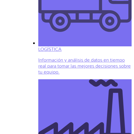
LOGÍSTICA
Información y análisis de datos en tiempo
real para tomar las mejores decisiones sobre
tu equipo.