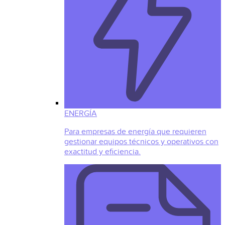
ENERGÍA
Para empresas de energía que requieren
gestionar equipos técnicos y operativos con
exactitud y eficiencia.