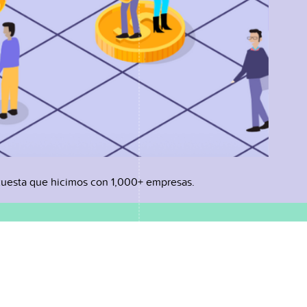
uesta que hicimos con 1,000+ empresas.