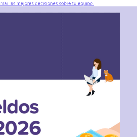
omar las mejores decisiones sobre tu equipo.