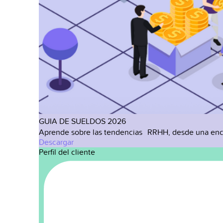
GUIA DE SUELDOS 2026
Aprende sobre las tendencias RRHH, desde una enc
Descargar
Perfil del cliente