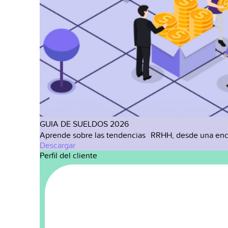
GUIA DE SUELDOS 2026
Aprende sobre las tendencias RRHH, desde una enc
Descargar
Perfil del cliente