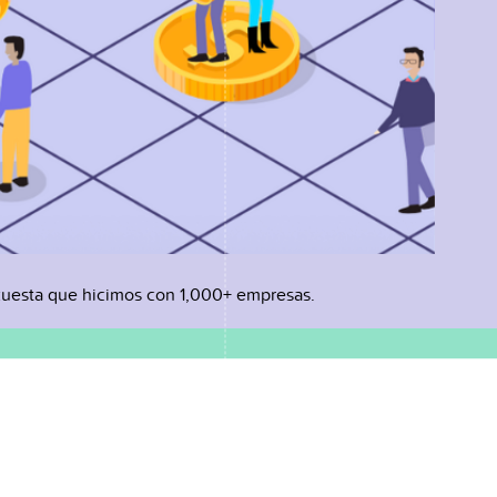
uesta que hicimos con 1,000+ empresas.