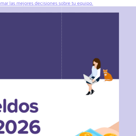
omar las mejores decisiones sobre tu equipo.