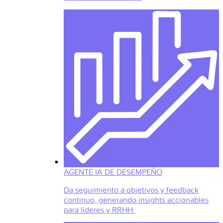
AGENTE IA DE DESEMPEÑO
Da seguimiento a objetivos y feedback
continuo, generando insights accionables
para líderes y RRHH.