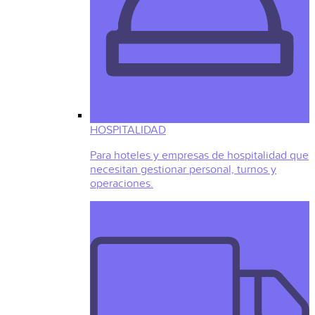
HOSPITALIDAD
Para hoteles y empresas de hospitalidad que
necesitan gestionar personal, turnos y
operaciones.