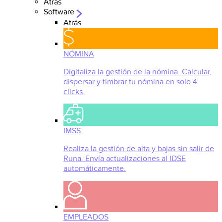
Atrás
Software
Atrás
NÓMINA
Digitaliza la gestión de la nómina. Calcular,
dispersar y timbrar tu nómina en solo 4
clicks.
IMSS
Realiza la gestión de alta y bajas sin salir de
Runa. Envía actualizaciones al IDSE
automáticamente.
EMPLEADOS