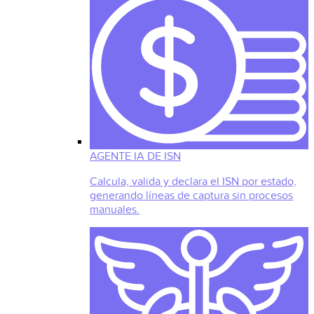
AGENTE IA DE ISN
Calcula, valida y declara el ISN por estado,
generando líneas de captura sin procesos
manuales.