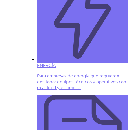
ENERGÍA
Para empresas de energía que requieren
gestionar equipos técnicos y operativos con
exactitud y eficiencia.