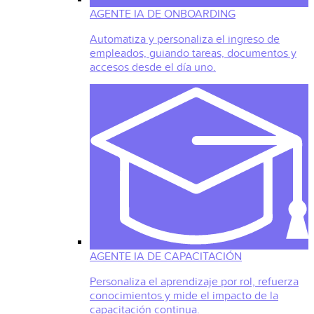
AGENTE IA DE ONBOARDING
Automatiza y personaliza el ingreso de
empleados, guiando tareas, documentos y
accesos desde el día uno.
AGENTE IA DE CAPACITACIÓN
Personaliza el aprendizaje por rol, refuerza
conocimientos y mide el impacto de la
capacitación continua.