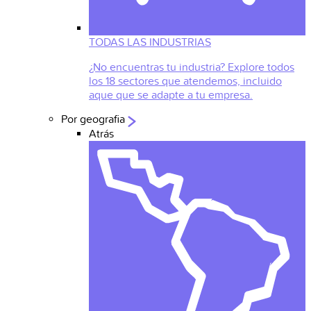
TODAS LAS INDUSTRIAS
¿No encuentras tu industria? Explore todos
los 18 sectores que atendemos, incluido
aque que se adapte a tu empresa.
Por geografia
Atrás