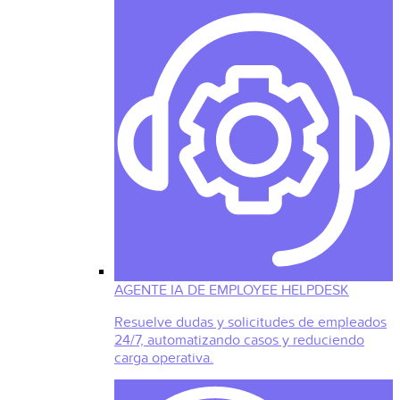
AGENTE IA DE EMPLOYEE HELPDESK
Resuelve dudas y solicitudes de empleados
24/7, automatizando casos y reduciendo
carga operativa.