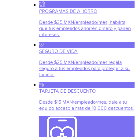
PROGRAMAS DE AHORRO
Desde $35 MXN/empleado/mes, habilita
que tus empleados ahorren dinero y ganen
intereses.
SEGURO DE VIDA
Desde $25 MXN/empleado/mes regala
seguro a tus empleados para proteger a su
familia.
TARJETA DE DESCUENTO
Desde $15 MXN/empleado/mes, dale a tu
equipo acceso a más de 10,000 descuentos.