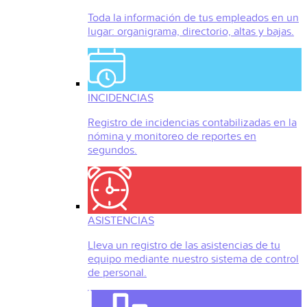
Toda la información de tus empleados en un
lugar: organigrama, directorio, altas y bajas.
INCIDENCIAS
Registro de incidencias contabilizadas en la
nómina y monitoreo de reportes en
segundos.
ASISTENCIAS
Lleva un registro de las asistencias de tu
equipo mediante nuestro sistema de control
de personal.