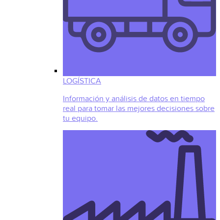
LOGÍSTICA
Información y análisis de datos en tiempo
real para tomar las mejores decisiones sobre
tu equipo.