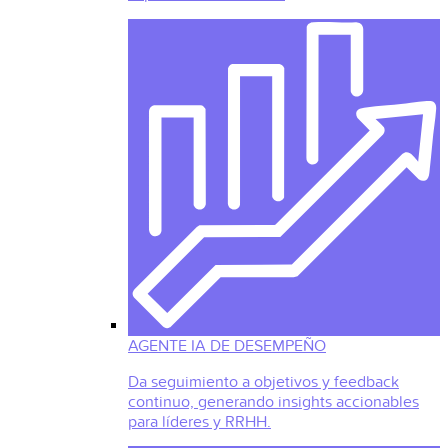
AGENTE IA DE DESEMPEÑO
Da seguimiento a objetivos y feedback
continuo, generando insights accionables
para líderes y RRHH.