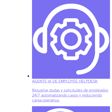
AGENTE IA DE EMPLOYEE HELPDESK
Resuelve dudas y solicitudes de empleados
24/7, automatizando casos y reduciendo
carga operativa.