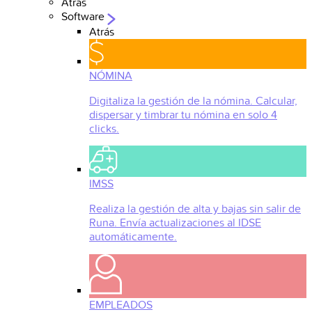
Atrás
Software
Atrás
NÓMINA
Digitaliza la gestión de la nómina. Calcular,
dispersar y timbrar tu nómina en solo 4
clicks.
IMSS
Realiza la gestión de alta y bajas sin salir de
Runa. Envía actualizaciones al IDSE
automáticamente.
EMPLEADOS