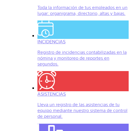
Toda la información de tus empleados en un
lugar: organigrama, directorio, altas y bajas.
INCIDENCIAS
Registro de incidencias contabilizadas en la
nómina y monitoreo de reportes en
segundos.
ASISTENCIAS
Lleva un registro de las asistencias de tu
equipo mediante nuestro sistema de control
de personal.