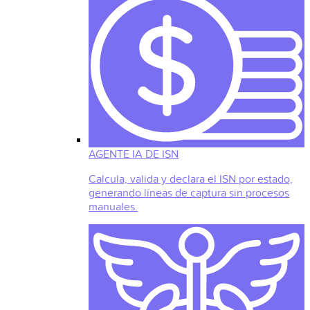
AGENTE IA DE ISN
Calcula, valida y declara el ISN por estado,
generando líneas de captura sin procesos
manuales.