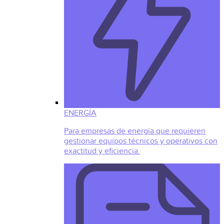
ENERGÍA
Para empresas de energía que requieren
gestionar equipos técnicos y operativos con
exactitud y eficiencia.