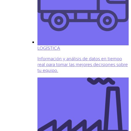
LOGÍSTICA
Información y análisis de datos en tiempo
real para tomar las mejores decisiones sobre
tu equipo.