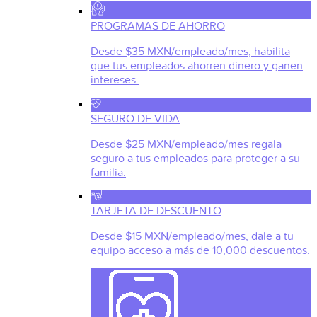
PROGRAMAS DE AHORRO
Desde $35 MXN/empleado/mes, habilita
que tus empleados ahorren dinero y ganen
intereses.
SEGURO DE VIDA
Desde $25 MXN/empleado/mes regala
seguro a tus empleados para proteger a su
familia.
TARJETA DE DESCUENTO
Desde $15 MXN/empleado/mes, dale a tu
equipo acceso a más de 10,000 descuentos.