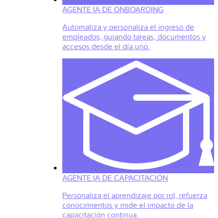
AGENTE IA DE ONBOARDING
Automatiza y personaliza el ingreso de
empleados, guiando tareas, documentos y
accesos desde el día uno.
AGENTE IA DE CAPACITACIÓN
Personaliza el aprendizaje por rol, refuerza
conocimientos y mide el impacto de la
capacitación continua.