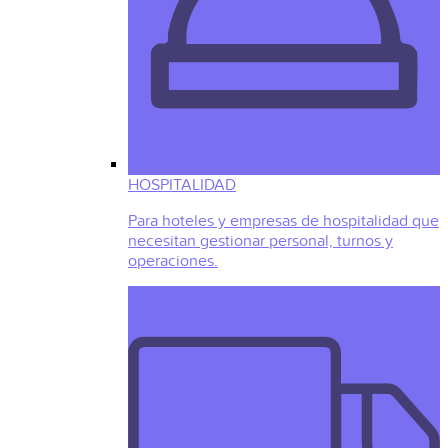
HOSPITALIDAD
Para hoteles y empresas de hospitalidad que
necesitan gestionar personal, turnos y
operaciones.