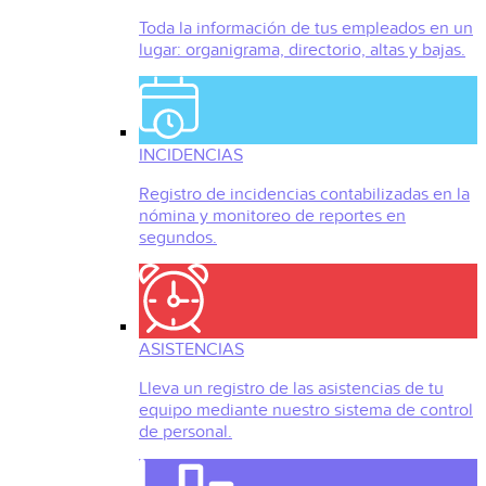
Toda la información de tus empleados en un
lugar: organigrama, directorio, altas y bajas.
INCIDENCIAS
Registro de incidencias contabilizadas en la
nómina y monitoreo de reportes en
segundos.
ASISTENCIAS
Lleva un registro de las asistencias de tu
equipo mediante nuestro sistema de control
de personal.