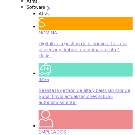
Atrás
Software
Atrás
NÓMINA
Digitaliza la gestión de la nómina. Calcular,
dispersar y timbrar tu nómina en solo 4
clicks.
IMSS
Realiza la gestión de alta y bajas sin salir de
Runa. Envía actualizaciones al IDSE
automáticamente.
EMPLEADOS