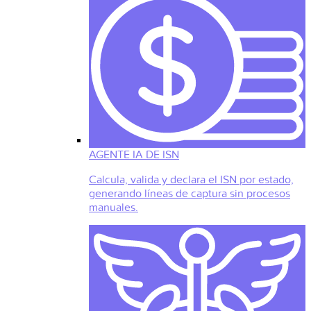
AGENTE IA DE ISN
Calcula, valida y declara el ISN por estado,
generando líneas de captura sin procesos
manuales.