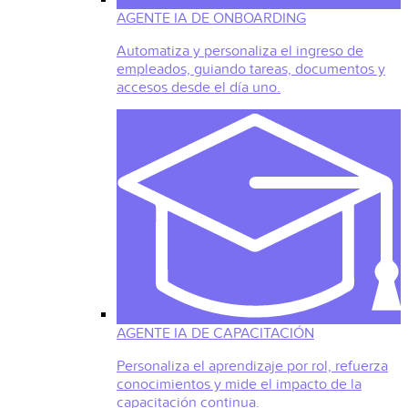
AGENTE IA DE ONBOARDING
Automatiza y personaliza el ingreso de
empleados, guiando tareas, documentos y
accesos desde el día uno.
AGENTE IA DE CAPACITACIÓN
Personaliza el aprendizaje por rol, refuerza
conocimientos y mide el impacto de la
capacitación continua.