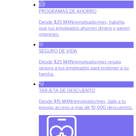
PROGRAMAS DE AHORRO
Desde $35 MXN/empleado/mes, habilita
que tus empleados ahorren dinero y ganen
intereses.
SEGURO DE VIDA
Desde $25 MXN/empleado/mes regala
seguro a tus empleados para proteger a su
familia.
TARJETA DE DESCUENTO
Desde $15 MXN/empleado/mes, dale a tu
equipo acceso a más de 10,000 descuentos.