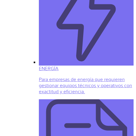
ENERGÍA
Para empresas de energía que requieren
gestionar equipos técnicos y operativos con
exactitud y eficiencia.