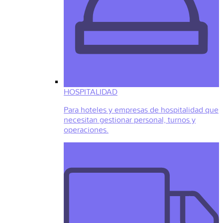
HOSPITALIDAD
Para hoteles y empresas de hospitalidad que
necesitan gestionar personal, turnos y
operaciones.