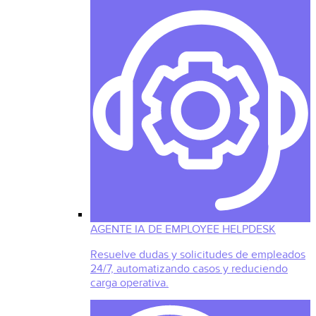
AGENTE IA DE EMPLOYEE HELPDESK
Resuelve dudas y solicitudes de empleados
24/7, automatizando casos y reduciendo
carga operativa.