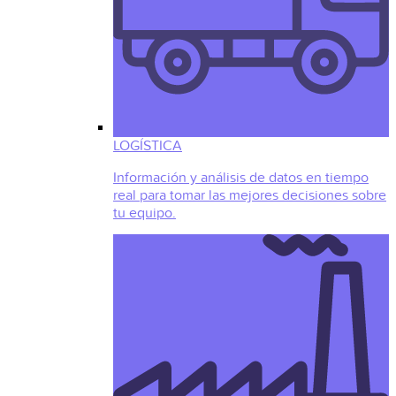
LOGÍSTICA
Información y análisis de datos en tiempo
real para tomar las mejores decisiones sobre
tu equipo.