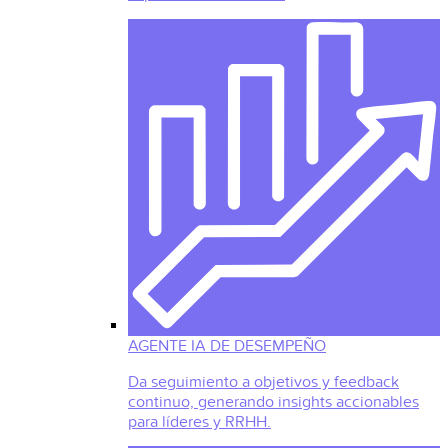
AGENTE IA DE DESEMPEÑO
Da seguimiento a objetivos y feedback
continuo, generando insights accionables
para líderes y RRHH.