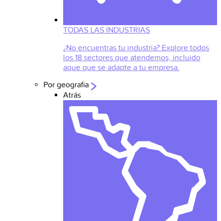
TODAS LAS INDUSTRIAS
¿No encuentras tu industria? Explore todos
los 18 sectores que atendemos, incluido
aque que se adapte a tu empresa.
Por geografia
Atrás