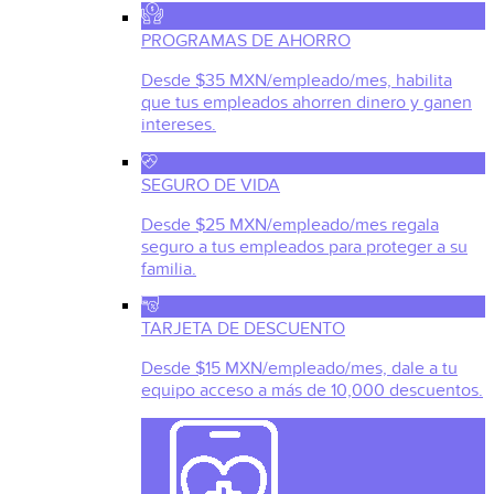
PROGRAMAS DE AHORRO
Desde $35 MXN/empleado/mes, habilita
que tus empleados ahorren dinero y ganen
intereses.
SEGURO DE VIDA
Desde $25 MXN/empleado/mes regala
seguro a tus empleados para proteger a su
familia.
TARJETA DE DESCUENTO
Desde $15 MXN/empleado/mes, dale a tu
equipo acceso a más de 10,000 descuentos.