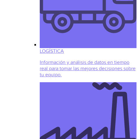
LOGÍSTICA
Información y análisis de datos en tiempo
real para tomar las mejores decisiones sobre
tu equipo.