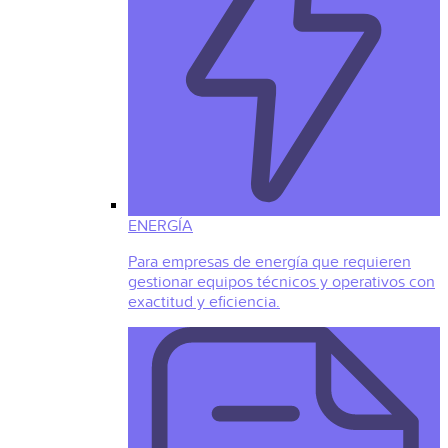
ENERGÍA
Para empresas de energía que requieren
gestionar equipos técnicos y operativos con
exactitud y eficiencia.