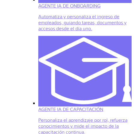
AGENTE IA DE ONBOARDING
Automatiza y personaliza el ingreso de
empleados, guiando tareas, documentos y
accesos desde el día uno.
AGENTE IA DE CAPACITACIÓN
Personaliza el aprendizaje por rol, refuerza
conocimientos y mide el impacto de la
capacitación continua.