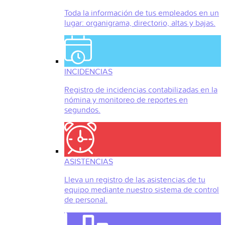
Toda la información de tus empleados en un
lugar: organigrama, directorio, altas y bajas.
INCIDENCIAS
Registro de incidencias contabilizadas en la
nómina y monitoreo de reportes en
segundos.
ASISTENCIAS
Lleva un registro de las asistencias de tu
equipo mediante nuestro sistema de control
de personal.