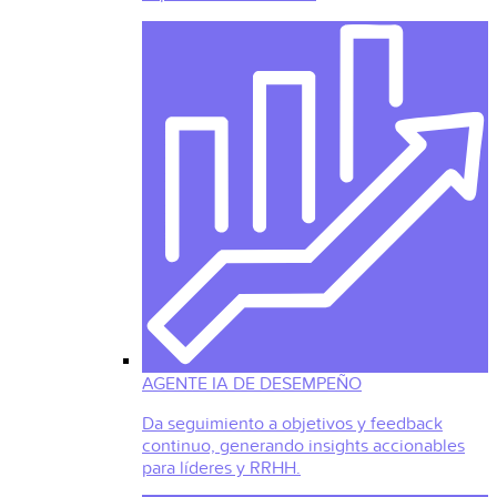
AGENTE IA DE DESEMPEÑO
Da seguimiento a objetivos y feedback
continuo, generando insights accionables
para líderes y RRHH.