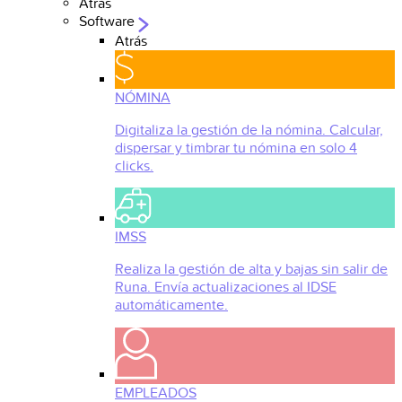
Atrás
Software
Atrás
NÓMINA
Digitaliza la gestión de la nómina. Calcular,
dispersar y timbrar tu nómina en solo 4
clicks.
IMSS
Realiza la gestión de alta y bajas sin salir de
Runa. Envía actualizaciones al IDSE
automáticamente.
EMPLEADOS