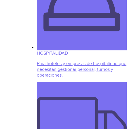
HOSPITALIDAD
Para hoteles y empresas de hospitalidad que
necesitan gestionar personal, turnos y
operaciones.