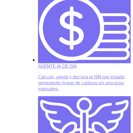
AGENTE IA DE ISN
Calcula, valida y declara el ISN por estado,
generando líneas de captura sin procesos
manuales.