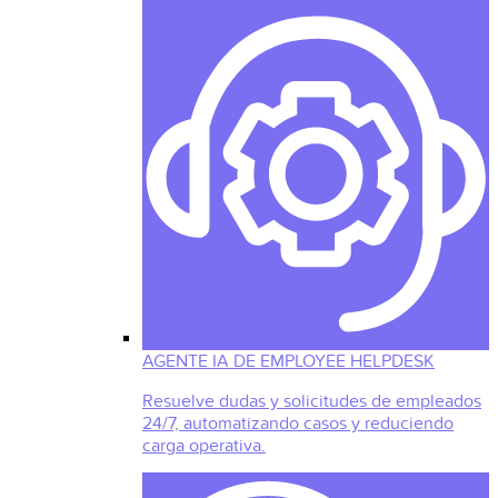
AGENTE IA DE EMPLOYEE HELPDESK
Resuelve dudas y solicitudes de empleados
24/7, automatizando casos y reduciendo
carga operativa.