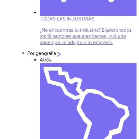
TODAS LAS INDUSTRIAS
¿No encuentras tu industria? Explore todos
los 18 sectores que atendemos, incluido
aque que se adapte a tu empresa.
Por geografia
Atrás