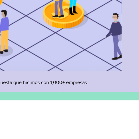
uesta que hicimos con 1,000+ empresas.