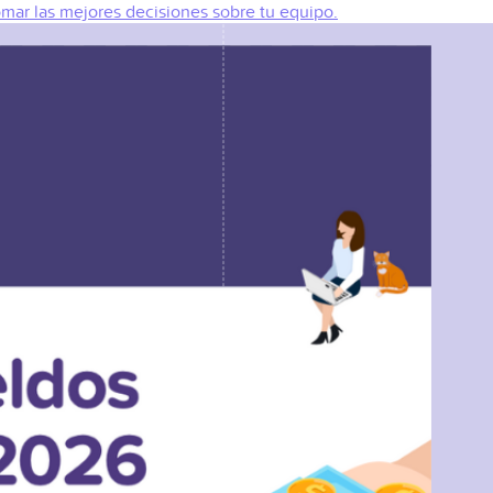
omar las mejores decisiones sobre tu equipo.