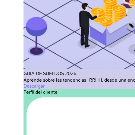
GUIA DE SUELDOS 2026
Aprende sobre las tendencias RRHH, desde una enc
Descargar
Perfil del cliente