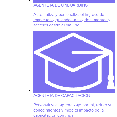
AGENTE IA DE ONBOARDING
Automatiza y personaliza el ingreso de
empleados, guiando tareas, documentos y
accesos desde el día uno.
AGENTE IA DE CAPACITACIÓN
Personaliza el aprendizaje por rol, refuerza
conocimientos y mide el impacto de la
capacitación continua.