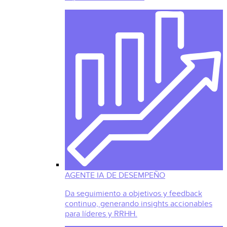
AGENTE IA DE DESEMPEÑO
Da seguimiento a objetivos y feedback
continuo, generando insights accionables
para líderes y RRHH.