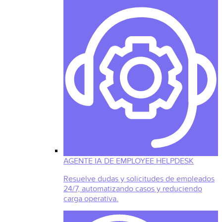
AGENTE IA DE EMPLOYEE HELPDESK
Resuelve dudas y solicitudes de empleados
24/7, automatizando casos y reduciendo
carga operativa.