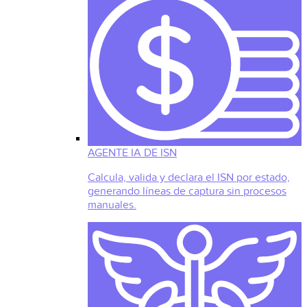
AGENTE IA DE ISN
Calcula, valida y declara el ISN por estado,
generando líneas de captura sin procesos
manuales.