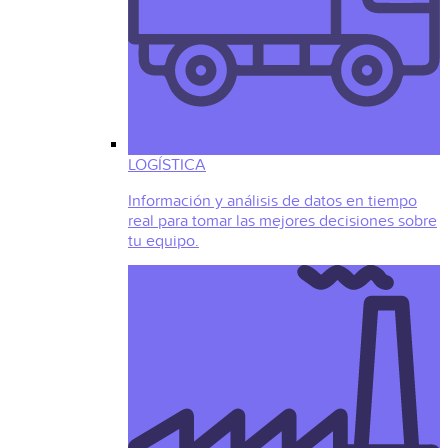
LOGÍSTICA
Información y análisis de datos en tiempo
real para tomar las mejores decisiones sobre
tu equipo.