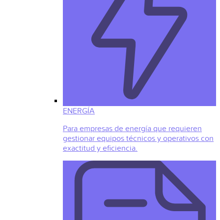
ENERGÍA
Para empresas de energía que requieren
gestionar equipos técnicos y operativos con
exactitud y eficiencia.