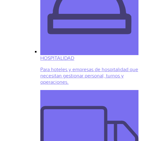
HOSPITALIDAD
Para hoteles y empresas de hospitalidad que
necesitan gestionar personal, turnos y
operaciones.