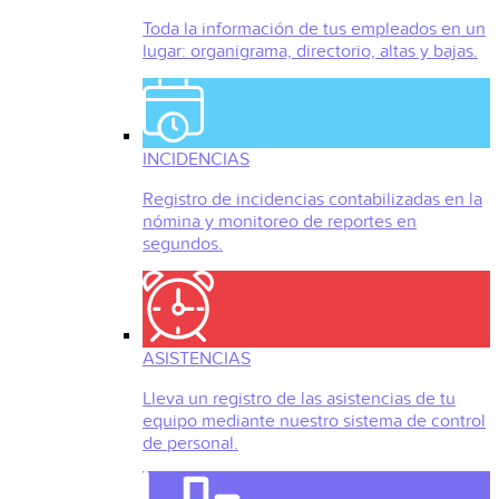
Toda la información de tus empleados en un
lugar: organigrama, directorio, altas y bajas.
INCIDENCIAS
Registro de incidencias contabilizadas en la
nómina y monitoreo de reportes en
segundos.
ASISTENCIAS
Lleva un registro de las asistencias de tu
equipo mediante nuestro sistema de control
de personal.