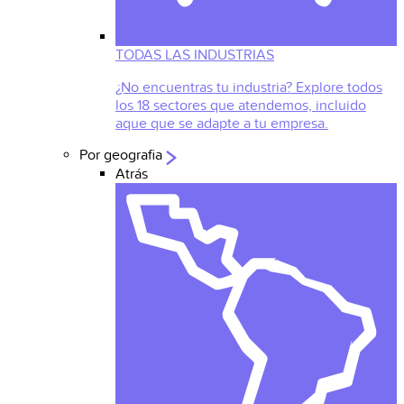
TODAS LAS INDUSTRIAS
¿No encuentras tu industria? Explore todos
los 18 sectores que atendemos, incluido
aque que se adapte a tu empresa.
Por geografia
Atrás