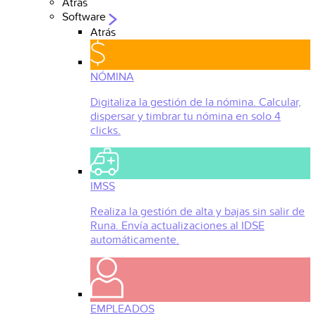
Atrás
Software
Atrás
NÓMINA
Digitaliza la gestión de la nómina. Calcular,
dispersar y timbrar tu nómina en solo 4
clicks.
IMSS
Realiza la gestión de alta y bajas sin salir de
Runa. Envía actualizaciones al IDSE
automáticamente.
EMPLEADOS