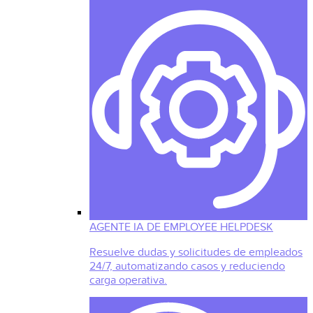
AGENTE IA DE EMPLOYEE HELPDESK
Resuelve dudas y solicitudes de empleados
24/7, automatizando casos y reduciendo
carga operativa.