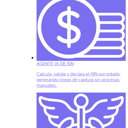
AGENTE IA DE ISN
Calcula, valida y declara el ISN por estado,
generando líneas de captura sin procesos
manuales.