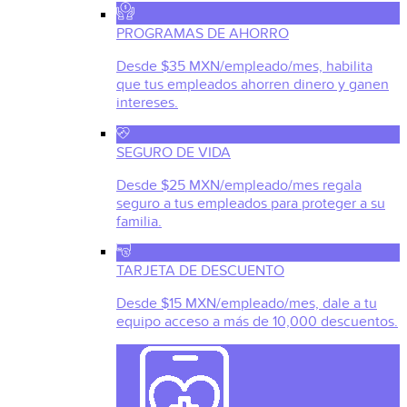
PROGRAMAS DE AHORRO
Desde $35 MXN/empleado/mes, habilita
que tus empleados ahorren dinero y ganen
intereses.
SEGURO DE VIDA
Desde $25 MXN/empleado/mes regala
seguro a tus empleados para proteger a su
familia.
TARJETA DE DESCUENTO
Desde $15 MXN/empleado/mes, dale a tu
equipo acceso a más de 10,000 descuentos.