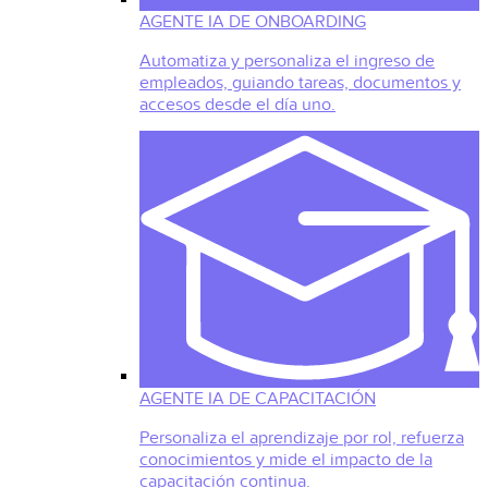
AGENTE IA DE ONBOARDING
Automatiza y personaliza el ingreso de
empleados, guiando tareas, documentos y
accesos desde el día uno.
AGENTE IA DE CAPACITACIÓN
Personaliza el aprendizaje por rol, refuerza
conocimientos y mide el impacto de la
capacitación continua.