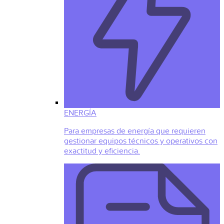
ENERGÍA
Para empresas de energía que requieren
gestionar equipos técnicos y operativos con
exactitud y eficiencia.