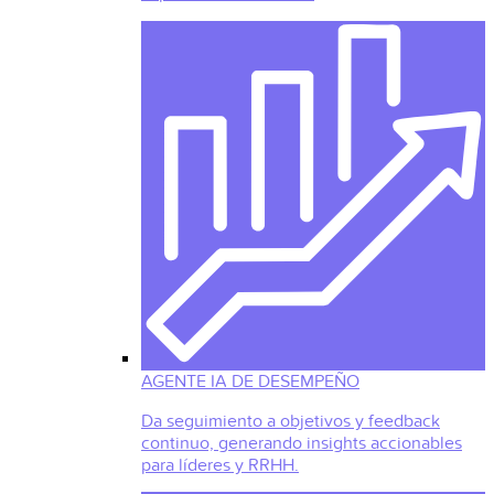
AGENTE IA DE DESEMPEÑO
Da seguimiento a objetivos y feedback
continuo, generando insights accionables
para líderes y RRHH.