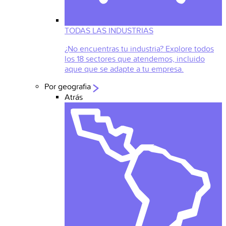
TODAS LAS INDUSTRIAS
¿No encuentras tu industria? Explore todos
los 18 sectores que atendemos, incluido
aque que se adapte a tu empresa.
Por geografia
Atrás