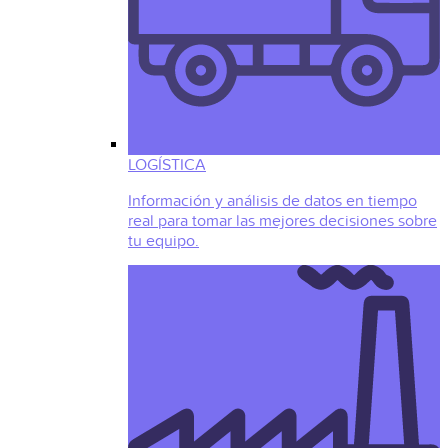
LOGÍSTICA
Información y análisis de datos en tiempo
real para tomar las mejores decisiones sobre
tu equipo.