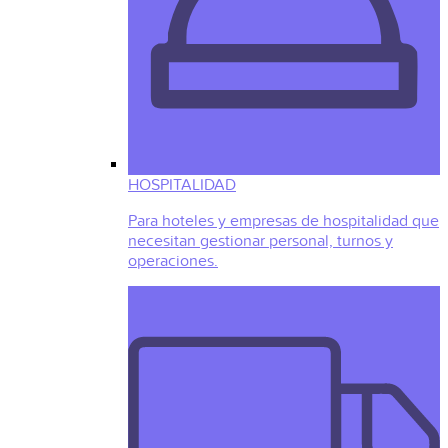
HOSPITALIDAD
Para hoteles y empresas de hospitalidad que
necesitan gestionar personal, turnos y
operaciones.