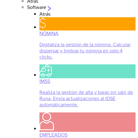
Atrás
Software
Atrás
NÓMINA
Digitaliza la gestión de la nómina. Calcular,
dispersar y timbrar tu nómina en solo 4
clicks.
IMSS
Realiza la gestión de alta y bajas sin salir de
Runa. Envía actualizaciones al IDSE
automáticamente.
EMPLEADOS