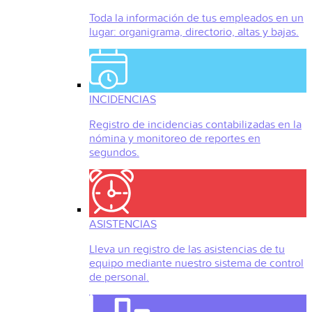
Toda la información de tus empleados en un
lugar: organigrama, directorio, altas y bajas.
INCIDENCIAS
Registro de incidencias contabilizadas en la
nómina y monitoreo de reportes en
segundos.
ASISTENCIAS
Lleva un registro de las asistencias de tu
equipo mediante nuestro sistema de control
de personal.