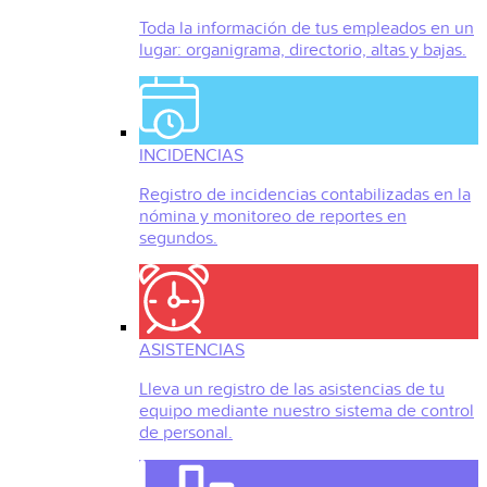
Toda la información de tus empleados en un
lugar: organigrama, directorio, altas y bajas.
INCIDENCIAS
Registro de incidencias contabilizadas en la
nómina y monitoreo de reportes en
segundos.
ASISTENCIAS
Lleva un registro de las asistencias de tu
equipo mediante nuestro sistema de control
de personal.