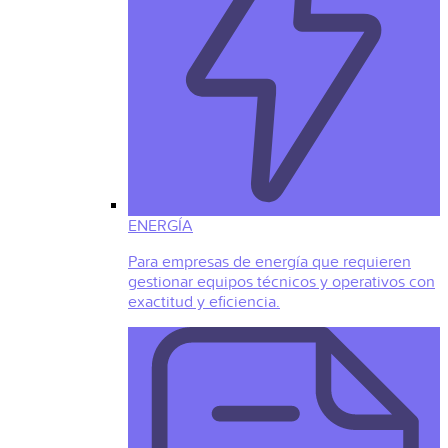
ENERGÍA
Para empresas de energía que requieren
gestionar equipos técnicos y operativos con
exactitud y eficiencia.