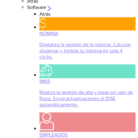
Atrás
Software
Atrás
NÓMINA
Digitaliza la gestión de la nómina. Calcular,
dispersar y timbrar tu nómina en solo 4
clicks.
IMSS
Realiza la gestión de alta y bajas sin salir de
Runa. Envía actualizaciones al IDSE
automáticamente.
EMPLEADOS