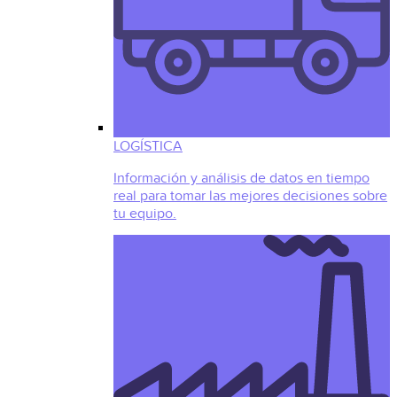
LOGÍSTICA
Información y análisis de datos en tiempo
real para tomar las mejores decisiones sobre
tu equipo.