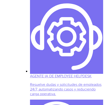
AGENTE IA DE EMPLOYEE HELPDESK
Resuelve dudas y solicitudes de empleados
24/7, automatizando casos y reduciendo
carga operativa.