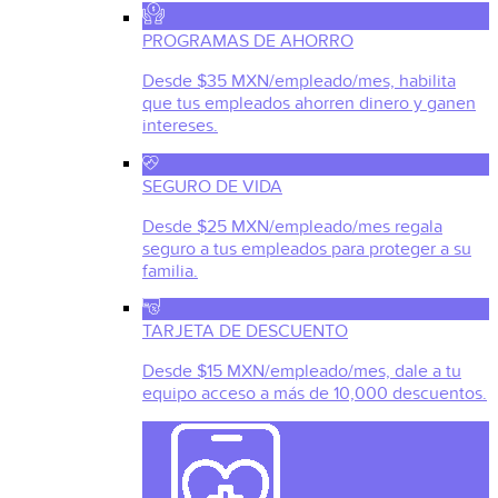
PROGRAMAS DE AHORRO
Desde $35 MXN/empleado/mes, habilita
que tus empleados ahorren dinero y ganen
intereses.
SEGURO DE VIDA
Desde $25 MXN/empleado/mes regala
seguro a tus empleados para proteger a su
familia.
TARJETA DE DESCUENTO
Desde $15 MXN/empleado/mes, dale a tu
equipo acceso a más de 10,000 descuentos.