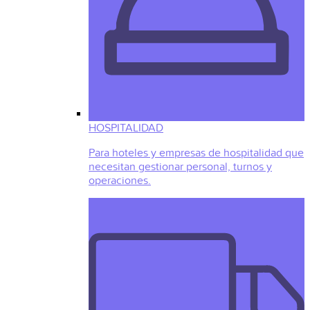
HOSPITALIDAD
Para hoteles y empresas de hospitalidad que
necesitan gestionar personal, turnos y
operaciones.