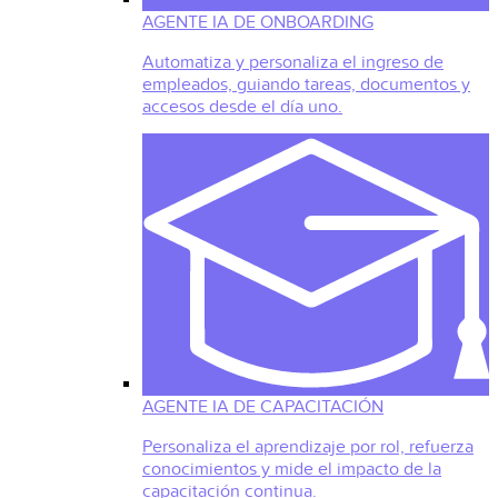
AGENTE IA DE ONBOARDING
Automatiza y personaliza el ingreso de
empleados, guiando tareas, documentos y
accesos desde el día uno.
AGENTE IA DE CAPACITACIÓN
Personaliza el aprendizaje por rol, refuerza
conocimientos y mide el impacto de la
capacitación continua.