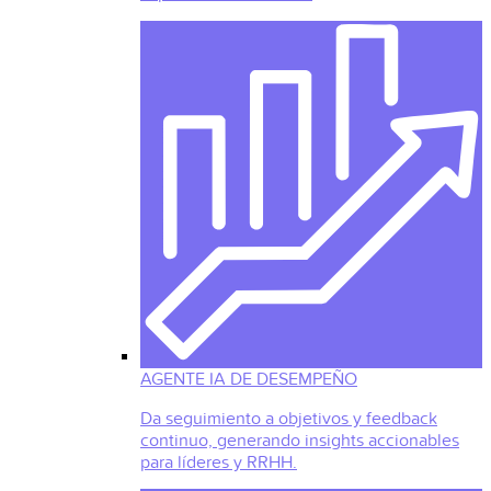
AGENTE IA DE DESEMPEÑO
Da seguimiento a objetivos y feedback
continuo, generando insights accionables
para líderes y RRHH.