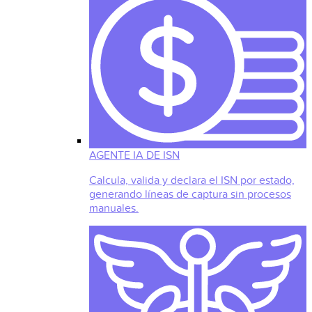
AGENTE IA DE ISN
Calcula, valida y declara el ISN por estado,
generando líneas de captura sin procesos
manuales.