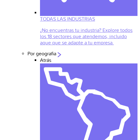
TODAS LAS INDUSTRIAS
¿No encuentras tu industria? Explore todos
los 18 sectores que atendemos, incluido
aque que se adapte a tu empresa.
Por geografia
Atrás