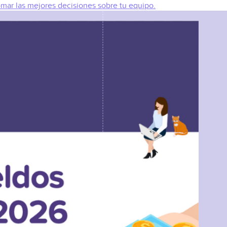
omar las mejores decisiones sobre tu equipo.