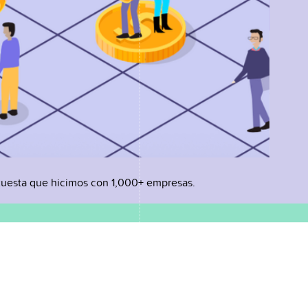
uesta que hicimos con 1,000+ empresas.