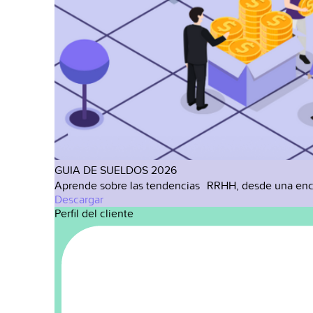
GUIA DE SUELDOS 2026
Aprende sobre las tendencias RRHH, desde una enc
Descargar
Perfil del cliente