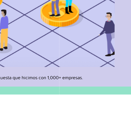
uesta que hicimos con 1,000+ empresas.