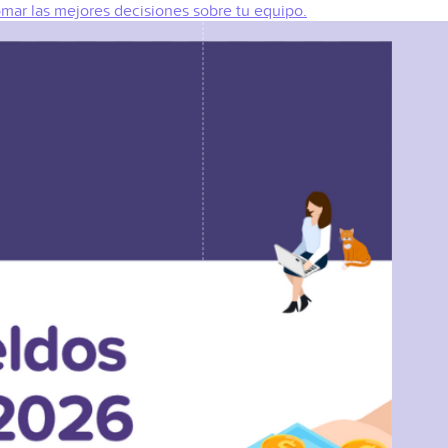
omar las mejores decisiones sobre tu equipo.