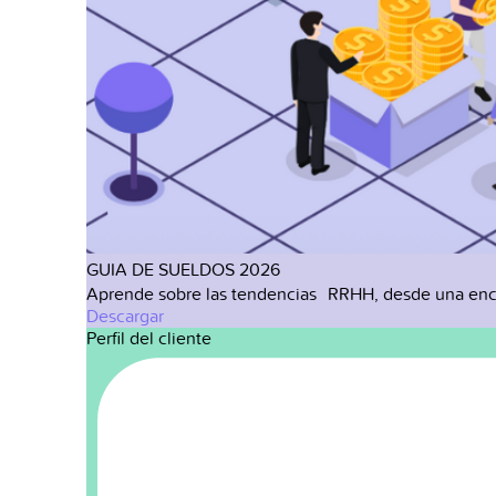
GUIA DE SUELDOS 2026
Aprende sobre las tendencias RRHH, desde una enc
Descargar
Perfil del cliente