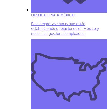
DESDE CHINA A MÉXICO
Para empresas chinas que están
estableciendo operaciones en México y
necesitan gestionar empleados.