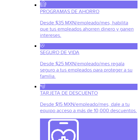
PROGRAMAS DE AHORRO
Desde $35 MXN/empleado/mes, habilita
que tus empleados ahorren dinero y ganen
intereses.
SEGURO DE VIDA
Desde $25 MXN/empleado/mes regala
seguro a tus empleados para proteger a su
familia.
TARJETA DE DESCUENTO
Desde $15 MXN/empleado/mes, dale a tu
equipo acceso a más de 10,000 descuentos.