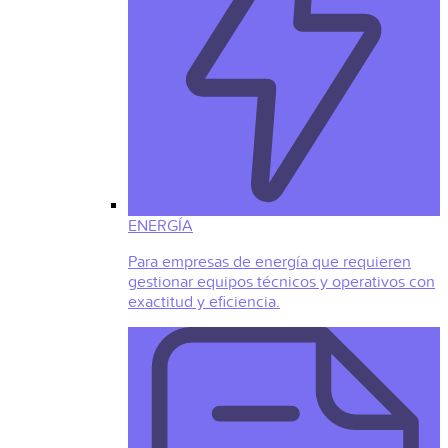
ENERGÍA
Para empresas de energía que requieren
gestionar equipos técnicos y operativos con
exactitud y eficiencia.