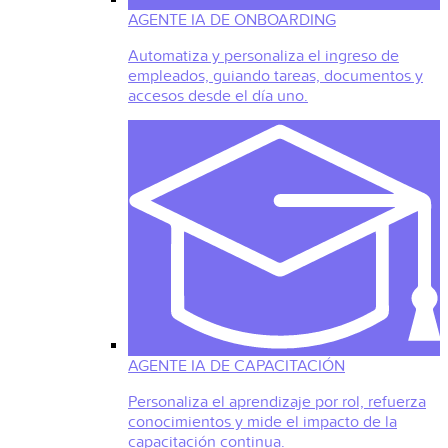
AGENTE IA DE ONBOARDING
Automatiza y personaliza el ingreso de
empleados, guiando tareas, documentos y
accesos desde el día uno.
AGENTE IA DE CAPACITACIÓN
Personaliza el aprendizaje por rol, refuerza
conocimientos y mide el impacto de la
capacitación continua.