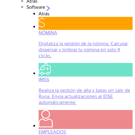
Atrás
Software
Atrás
NÓMINA
Digitaliza la gestión de la nómina. Calcular,
dispersar y timbrar tu nómina en solo 4
clicks.
IMSS
Realiza la gestión de alta y bajas sin salir de
Runa. Envía actualizaciones al IDSE
automáticamente.
EMPLEADOS