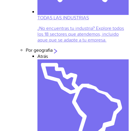
TODAS LAS INDUSTRIAS
¿No encuentras tu industria? Explore todos
los 18 sectores que atendemos, incluido
aque que se adapte a tu empresa.
Por geografia
Atrás