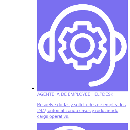
AGENTE IA DE EMPLOYEE HELPDESK
Resuelve dudas y solicitudes de empleados
24/7, automatizando casos y reduciendo
carga operativa.