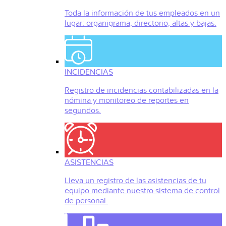
Toda la información de tus empleados en un
lugar: organigrama, directorio, altas y bajas.
INCIDENCIAS
Registro de incidencias contabilizadas en la
nómina y monitoreo de reportes en
segundos.
ASISTENCIAS
Lleva un registro de las asistencias de tu
equipo mediante nuestro sistema de control
de personal.