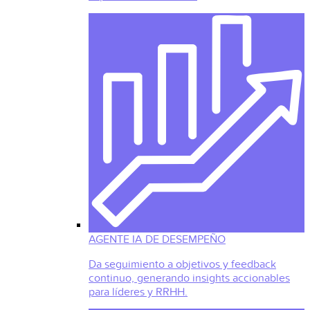
AGENTE IA DE DESEMPEÑO
Da seguimiento a objetivos y feedback
continuo, generando insights accionables
para líderes y RRHH.