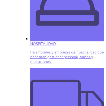
HOSPITALIDAD
Para hoteles y empresas de hospitalidad que
necesitan gestionar personal, turnos y
operaciones.