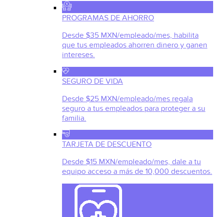
PROGRAMAS DE AHORRO
Desde $35 MXN/empleado/mes, habilita
que tus empleados ahorren dinero y ganen
intereses.
SEGURO DE VIDA
Desde $25 MXN/empleado/mes regala
seguro a tus empleados para proteger a su
familia.
TARJETA DE DESCUENTO
Desde $15 MXN/empleado/mes, dale a tu
equipo acceso a más de 10,000 descuentos.