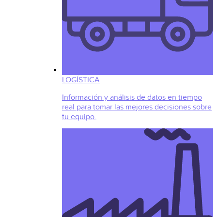
LOGÍSTICA
Información y análisis de datos en tiempo
real para tomar las mejores decisiones sobre
tu equipo.