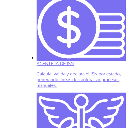
AGENTE IA DE ISN
Calcula, valida y declara el ISN por estado,
generando líneas de captura sin procesos
manuales.